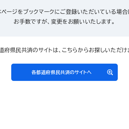
本ページをブックマークにご登録いただいている場合
お手数ですが、変更をお願いいたします。
道府県民共済のサイトは、こちらからお探しいただけ
各都道府県民共済のサイトへ