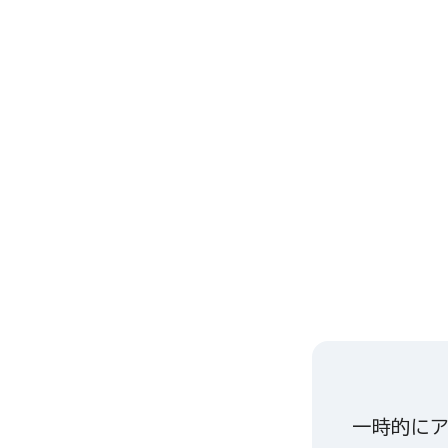
一時的にア