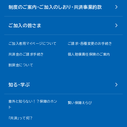
制度のご案内・ご加入のしおり・共済事業約款
ご加入の皆さま
ご加入者用マイページについて
ご請求・各種変更のお手続き
共済金のご請求手続き
個人賠償責任保険のご案内
割戻金について​
知る・学ぶ
意外と知らない！？保障のホン
賢い保障えらび
ト
「共済」って何？