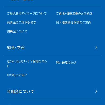
ご加入者用マイページについて
ご請求・各種変更のお手続き
共済金のご請求手続き
個人賠償責任保険のご案内
割戻金について​
知る・学ぶ
意外と知らない！？保障のホン
賢い保障えらび
ト
「共済」って何？
当組合について