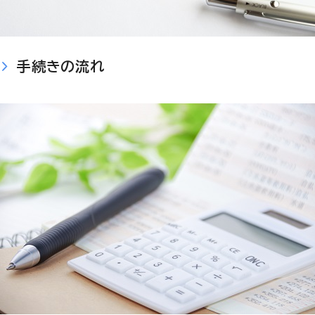
手続きの流れ