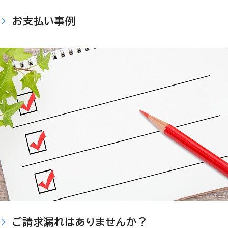
お支払い事例
ご請求漏れはありませんか？