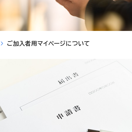
ご加入者用マイページについて